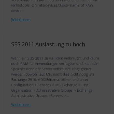
vmkfstools -z /vmfs/devices/disks/<name of RAW
device…
Weiterlesen
SBS 2011 Auslastung zu hoch
Wenn ein SBS 2011 zu viel Ram verbraucht und kaum
noch RAM für Anwendungen verfügbar sind, kann der
Speicher denn der Server verbraucht eingegrenzt
werden (obwohl laut Microsoft dies nicht nötig ist).
Exchange 2010: ADSIEdit.msc öffnen und unter
Configuration > Services > MS Exchange > First
Organisation > Administrative Groups > Exchange
Administrative Groups >Servers >…
Weiterlesen