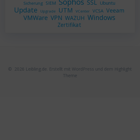
Sophos
SSL
Ubuntu
SIEM
Sicherung
Update
UTM
Veeam
VCSA
Upgrade
VCenter
Windows
VMWare
VPN
WAZUH
Zertifikat
© 2026 Leibling.de. Erstellt mit WordPress und dem
Highlight
Theme