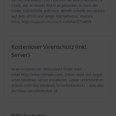
Client, der an einem WSUS angebunden ist kann der
Fehler 0x800f0906 auftreten. Abhilfe schaffe ein Update
auf dem WSUS und einige Nacharbeiten. Weitere
Infos: http://support.microsoft.com/kb/2734608
Kostenloser Virenschutz (inkl.
Server)
Einen kostenlosen Virenschutz findet man
unter http://www.clamwin.com. Dieser lässt sich sogar
unter Windows Server installieren. Leider unterstützt er
jedoch nicht das Windows Sicherheitscenter – was aber
durchaus verschmerzbar ist.