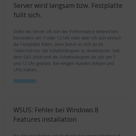
Server wird langsam bzw. Festplatte
füllt sich.
Sollte ein Server oft von der Preformance einbrechen,
besonders um 7 oder 12 Uhr oder aber oft sich einfach
die Festplatte füllen, dann bietet es sich an im
Taskschd.msc die Schattenkopien zu deaktivieren. Seit
dem SBS 2008 sind die Schattenkopien als Job um 7
und 12 Uhr geplant. Bei einigen Kunden (Meyer und
LFK) hatten…
Weiterlesen
WSUS: Fehler bei Windows 8
Features installation
Bei der Installation von Features bei einem Windows 8