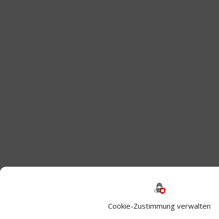
Cookie-Zustimmung verwalten