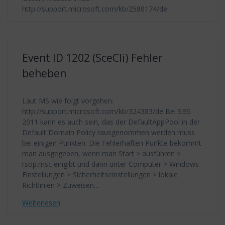
http://support.microsoft.com/kb/2580174/de
Event ID 1202 (SceCli) Fehler
beheben
Laut MS wie folgt vorgehen:
http://support.microsoft.com/kb/324383/de Bei SBS
2011 kann es auch sein, das der DefaultAppPool in der
Default Domain Policy rausgenommen werden muss
bei einigen Punkten. Die Fehlerhaften Punkte bekommt
man ausgegeben, wenn man Start > ausführen >
rsop.msc eingibt und dann unter Computer > Windows
Einstellungen > Sicherheitseinstellungen > lokale
Richtlinien > Zuweisen…
Weiterlesen