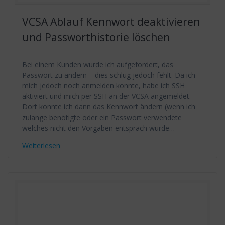
VCSA Ablauf Kennwort deaktivieren
und Passworthistorie löschen
Bei einem Kunden wurde ich aufgefordert, das
Passwort zu ändern – dies schlug jedoch fehlt. Da ich
mich jedoch noch anmelden konnte, habe ich SSH
aktiviert und mich per SSH an der VCSA angemeldet.
Dort konnte ich dann das Kennwort ändern (wenn ich
zulange benötigte oder ein Passwort verwendete
welches nicht den Vorgaben entsprach wurde…
Weiterlesen