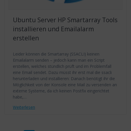
Ubuntu Server HP Smartarray Tools
installieren und Emailalarm
erstellen
Leider können die Smartarray (SSACLI) keinen
Emailalarm senden – jedoch kann man ein Script
erstellen, welches stündlich prüft und im Problemfall
eine Email sendet. Dazu müsst ihr erst mal die ssacli
herunterladen und installieren: Danach benötigt ihr die
Möglichkeit von der Konsole eine Mail zu versenden an
externe Systeme, da ich keinen Postfix eingerichtet
habe,…
Weiterlesen
Beitragsnavigation