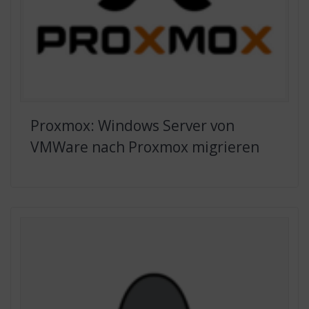
Proxmox: Windows Server von
VMWare nach Proxmox migrieren