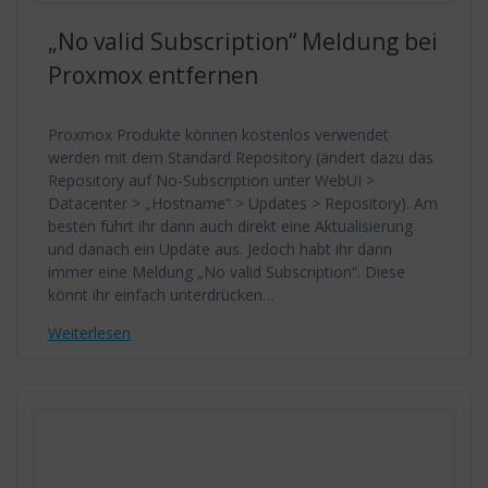
„No valid Subscription“ Meldung bei
Proxmox entfernen
Proxmox Produkte können kostenlos verwendet
werden mit dem Standard Repository (ändert dazu das
Repository auf No-Subscription unter WebUI >
Datacenter > „Hostname“ > Updates > Repository). Am
besten führt ihr dann auch direkt eine Aktualisierung
und danach ein Update aus. Jedoch habt ihr dann
immer eine Meldung „No valid Subscription“. Diese
könnt ihr einfach unterdrücken…
Weiterlesen