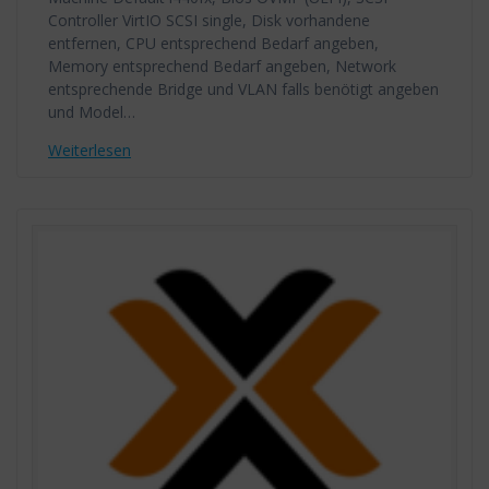
Controller VirtIO SCSI single, Disk vorhandene
entfernen, CPU entsprechend Bedarf angeben,
Memory entsprechend Bedarf angeben, Network
entsprechende Bridge und VLAN falls benötigt angeben
und Model…
Weiterlesen