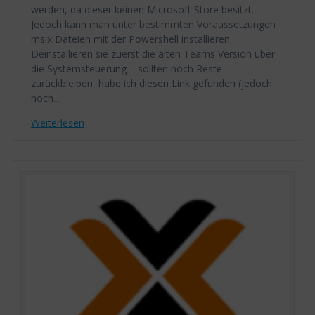
werden, da dieser keinen Microsoft Store besitzt.
Jedoch kann man unter bestimmten Voraussetzungen
msix Dateien mit der Powershell installieren.
Deinstallieren sie zuerst die alten Teams Version über
die Systemsteuerung – sollten noch Reste
zurückbleiben, habe ich diesen Link gefunden (jedoch
noch…
Weiterlesen