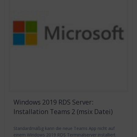
Windows 2019 RDS Server:
Installation Teams 2 (msix Datei)
Standardmäßig kann die neue Teams App nicht auf
einem Windows 2019 RDS Terminalserver installiert