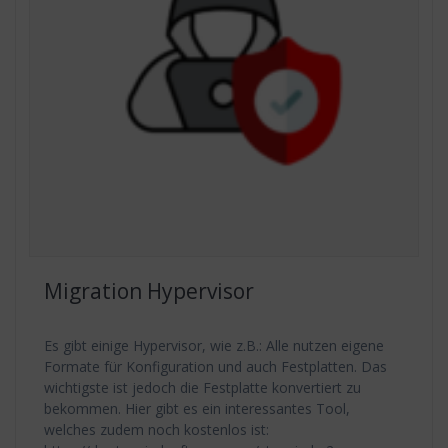
Migration Hypervisor
Es gibt einige Hypervisor, wie z.B.: Alle nutzen eigene
Formate für Konfiguration und auch Festplatten. Das
wichtigste ist jedoch die Festplatte konvertiert zu
bekommen. Hier gibt es ein interessantes Tool,
welches zudem noch kostenlos ist: