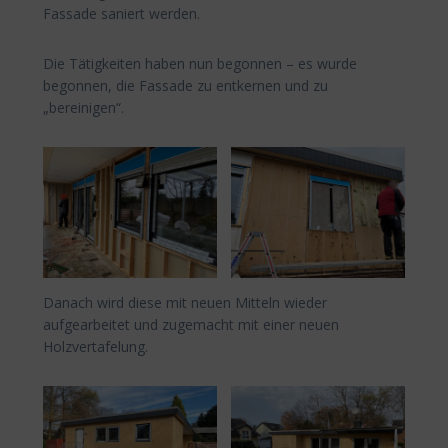
Fassade saniert werden.
Die Tätigkeiten haben nun begonnen – es wurde
begonnen, die Fassade zu entkernen und zu
„bereinigen“.
Danach wird diese mit neuen Mitteln wieder
aufgearbeitet und zugemacht mit einer neuen
Holzvertafelung.