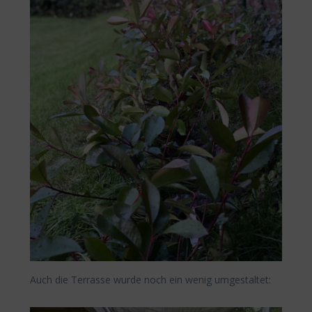
Auch die Terrasse wurde noch ein wenig umgestaltet: