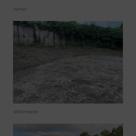
Vorher:
Mittlerweile: