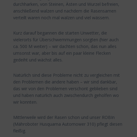
durchharken, von Steinen, Ästen und Wurzel befreien,
anschließend walzen und nachdem die Rasensamen
verteilt waren noch mal walzen und viel wässern.
Kurz darauf begannen die starten Unwetter, die
vielerorts für Überschwemmungen sorgten (hier auch
ca. 500 M weiter) – wir dachten schon, das nun alles
umsonst war, aber bis auf ein paar kleine Flecken
gedeiht und wächst alles.
Natürlich sind diese Probleme nicht zu vergleichen mit
den Problemen die andere haben – wir sind dankbar,
das wir von den Problemen verschont geblieben sind
und haben natürlich auch zwischendurch geholfen wo
wir konnten.
Mittlerweile wird der Rasen schon und unser ROBIn
(Mähroboter Husquarna Automower 310) pflegt diesen
fleißig.