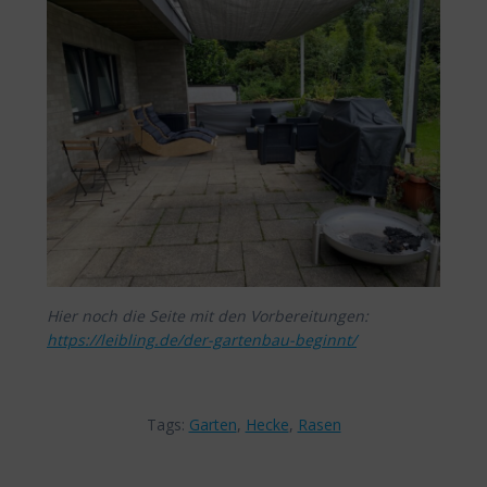
Hier noch die Seite mit den Vorbereitungen:
https://leibling.de/der-gartenbau-beginnt/
Tags:
Garten
,
Hecke
,
Rasen