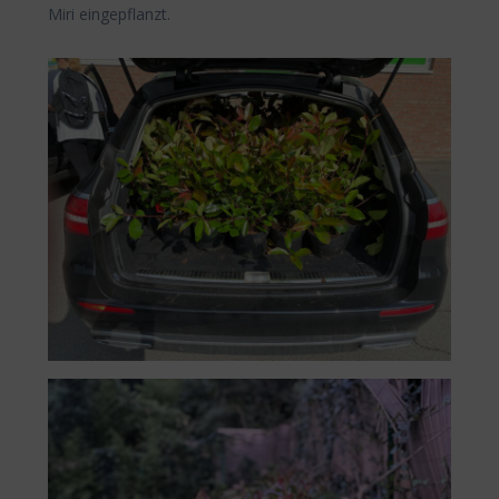
Miri eingepflanzt.