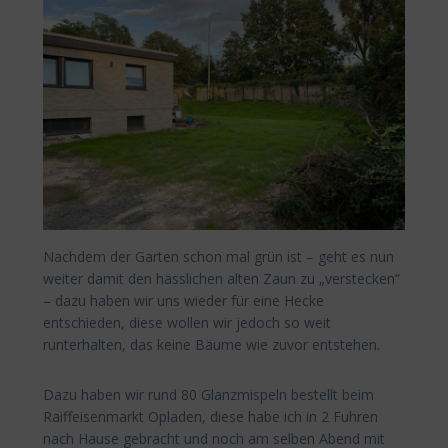
Nachdem der Garten schon mal grün ist – geht es nun
weiter damit den hässlichen alten Zaun zu „verstecken“
– dazu haben wir uns wieder für eine Hecke
entschieden, diese wollen wir jedoch so weit
runterhalten, das keine Bäume wie zuvor entstehen.
Dazu haben wir rund 80 Glanzmispeln bestellt beim
Raiffeisenmarkt Opladen, diese habe ich in 2 Fuhren
nach Hause gebracht und noch am selben Abend mit