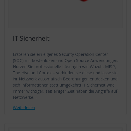
IT Sicherheit
Erstellen sie ein eigenes Security Operation Center
(SOC) mit kostenlosen und Open Source Anwendungen.
Nutzen Sie professionelle Lösungen wie Wazuh, MISP,
The Hive und Cortex – verbinden sie diese und lasse sie
ihr Netzwerk automatisch Bedrohungen entdecken und
sich Informationen statt umgekehrt! IT Sicherheit wird
immer wichtiger, seit einiger Zeit haben die Angriffe auf
Netzwerke…
Weiterlesen