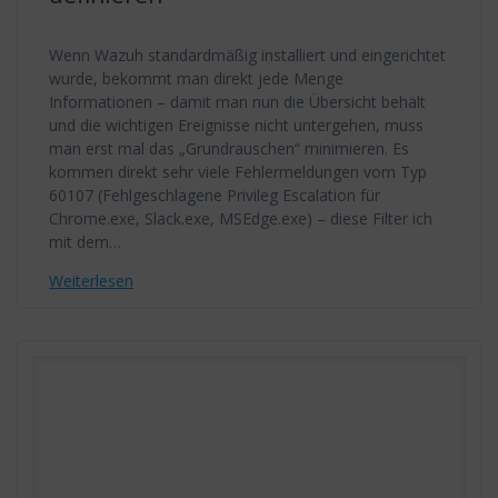
Wenn Wazuh standardmäßig installiert und eingerichtet
wurde, bekommt man direkt jede Menge
Informationen – damit man nun die Übersicht behält
und die wichtigen Ereignisse nicht untergehen, muss
man erst mal das „Grundrauschen“ minimieren. Es
kommen direkt sehr viele Fehlermeldungen vom Typ
60107 (Fehlgeschlagene Privileg Escalation für
Chrome.exe, Slack.exe, MSEdge.exe) – diese Filter ich
mit dem…
Weiterlesen