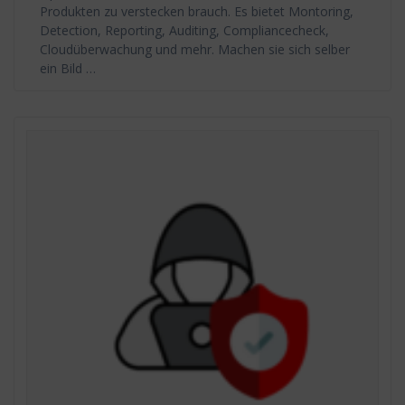
Produkten zu verstecken brauch. Es bietet Montoring,
Detection, Reporting, Auditing, Compliancecheck,
Cloudüberwachung und mehr. Machen sie sich selber
ein Bild …