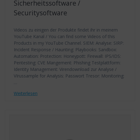
Sicherheitssoftware /
Securitysoftware
Videos zu einigen der Produkte findet ihr in meinem
YouTube Kanal / You can find some Videos of this
Products in my YouTube Channel. SIEM: Analyse: SIRP:
Incident Response / Haunting: Playbooks: Sandbox:
Automation: Protection: Honeypott: Firewall: IPS/IDS:
Pentesting: CVE Mangement: Phishing Testplattform:
Identity Management: Virendownload zur Analyse /
VIrussample for Analysis: Passwort Tresor: Monitoring:
…
Weiterlesen