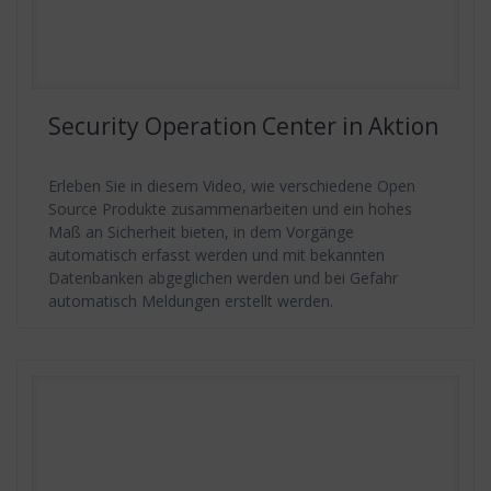
Security Operation Center in Aktion
Erleben Sie in diesem Video, wie verschiedene Open
Source Produkte zusammenarbeiten und ein hohes
Maß an Sicherheit bieten, in dem Vorgänge
automatisch erfasst werden und mit bekannten
Datenbanken abgeglichen werden und bei Gefahr
automatisch Meldungen erstellt werden.