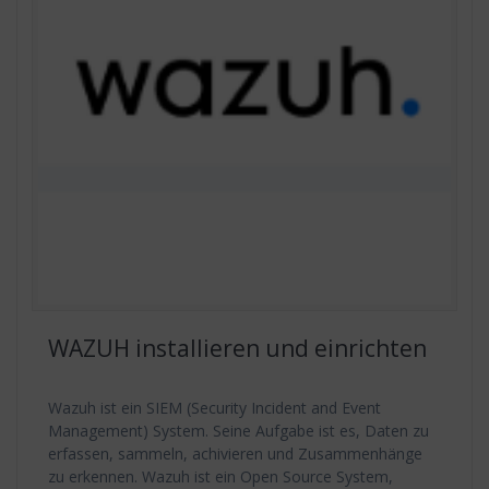
WAZUH installieren und einrichten
Wazuh ist ein SIEM (Security Incident and Event
Management) System. Seine Aufgabe ist es, Daten zu
erfassen, sammeln, achivieren und Zusammenhänge
zu erkennen. Wazuh ist ein Open Source System,