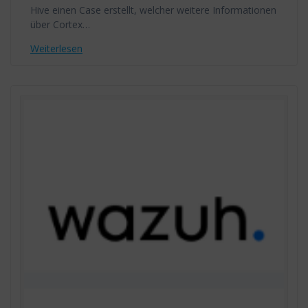
Hive einen Case erstellt, welcher weitere Informationen
über Cortex…
Weiterlesen