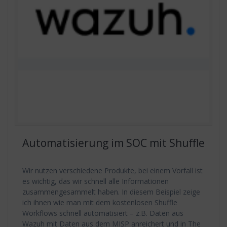
Automatisierung im SOC mit Shuffle
Wir nutzen verschiedene Produkte, bei einem Vorfall ist
es wichtig, das wir schnell alle Informationen
zusammengesammelt haben. In diesem Beispiel zeige
ich ihnen wie man mit dem kostenlosen Shuffle
Workflows schnell automatisiert – z.B. Daten aus
Wazuh mit Daten aus dem MISP anreichert und in The