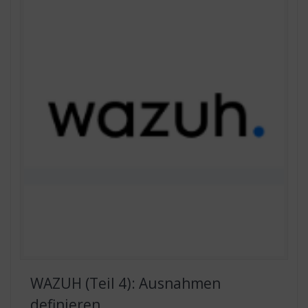
WAZUH (Teil 4): Ausnahmen
definieren