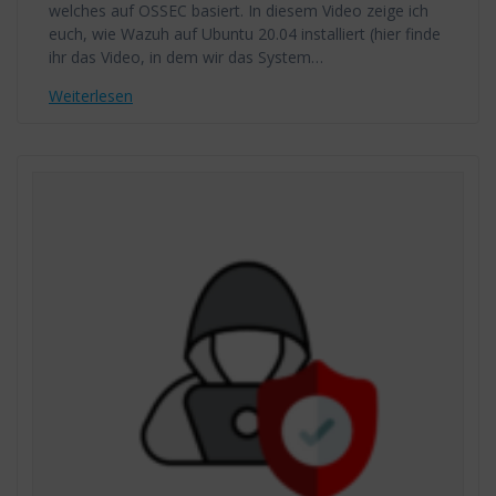
welches auf OSSEC basiert. In diesem Video zeige ich
euch, wie Wazuh auf Ubuntu 20.04 installiert (hier finde
ihr das Video, in dem wir das System…
Weiterlesen