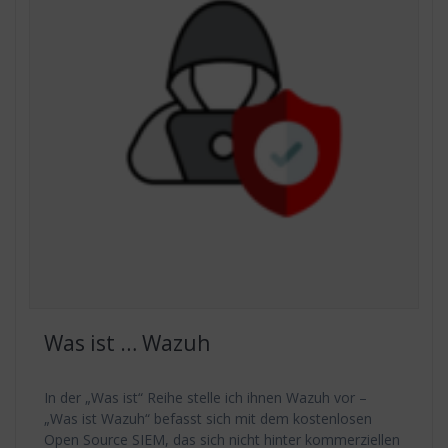
Was ist … Wazuh
In der „Was ist“ Reihe stelle ich ihnen Wazuh vor –
„Was ist Wazuh“ befasst sich mit dem kostenlosen
Open Source SIEM, das sich nicht hinter kommerziellen