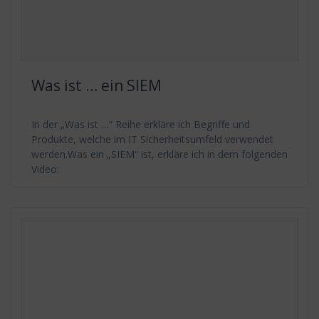
Was ist … ein SIEM
In der „Was ist …“ Reihe erkläre ich Begriffe und
Produkte, welche im IT Sicherheitsumfeld verwendet
werden.Was ein „SIEM“ ist, erkläre ich in dem folgenden
Video: