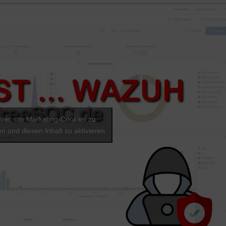
 hier, um Marketing-Cookies zu
en und diesen Inhalt zu aktivieren