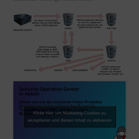
Klicke hier, um Marketing-Cookies zu
akzeptieren und diesen Inhalt zu aktivieren