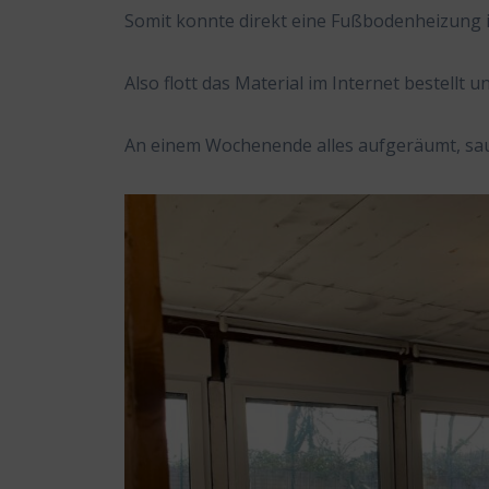
Somit konnte direkt eine Fußbodenheizung 
Also flott das Material im Internet bestellt 
An einem Wochenende alles aufgeräumt, sau