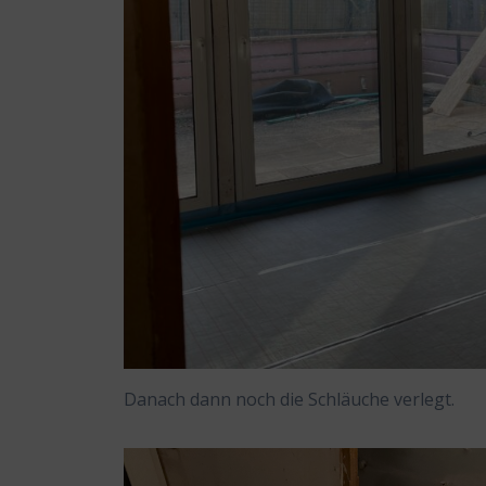
Danach dann noch die Schläuche verlegt.