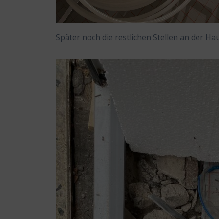
Später noch die restlichen Stellen an der H