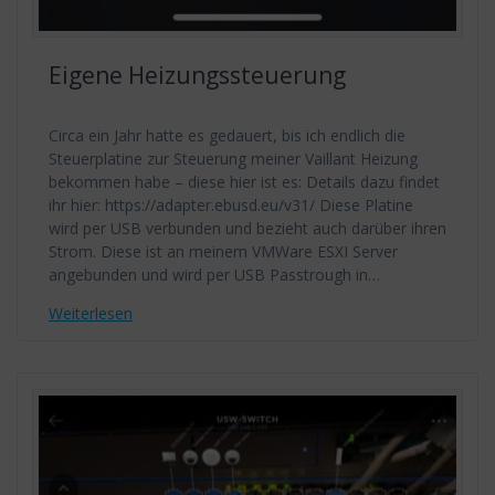
Eigene Heizungssteuerung
Circa ein Jahr hatte es gedauert, bis ich endlich die
Steuerplatine zur Steuerung meiner Vaillant Heizung
bekommen habe – diese hier ist es: Details dazu findet
ihr hier: https://adapter.ebusd.eu/v31/ Diese Platine
wird per USB verbunden und bezieht auch darüber ihren
Strom. Diese ist an meinem VMWare ESXI Server
angebunden und wird per USB Passtrough in…
Weiterlesen