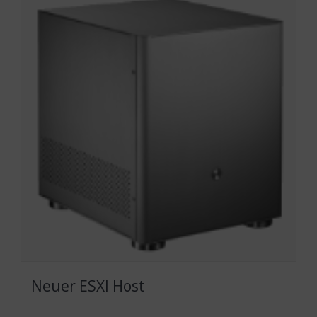
Neuer ESXI Host