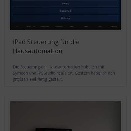
iPad Steuerung für die
Hausautomation
Die Steuerung der Hausautomation habe ich mit
Symcon und IPSStudio realisiert. Gestern habe ich den
größten Teil fertig gestellt.