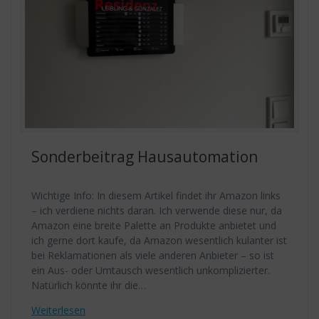
Sonderbeitrag Hausautomation
Wichtige Info: In diesem Artikel findet ihr Amazon links
– ich verdiene nichts daran. Ich verwende diese nur, da
Amazon eine breite Palette an Produkte anbietet und
ich gerne dort kaufe, da Amazon wesentlich kulanter ist
bei Reklamationen als viele anderen Anbieter – so ist
ein Aus- oder Umtausch wesentlich unkomplizierter.
Natürlich könnte ihr die…
Weiterlesen