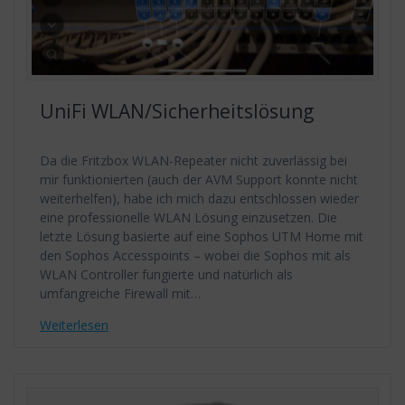
UniFi WLAN/Sicherheitslösung
Da die Fritzbox WLAN-Repeater nicht zuverlässig bei
mir funktionierten (auch der AVM Support konnte nicht
weiterhelfen), habe ich mich dazu entschlossen wieder
eine professionelle WLAN Lösung einzusetzen. Die
letzte Lösung basierte auf eine Sophos UTM Home mit
den Sophos Accesspoints – wobei die Sophos mit als
WLAN Controller fungierte und natürlich als
umfangreiche Firewall mit…
Weiterlesen