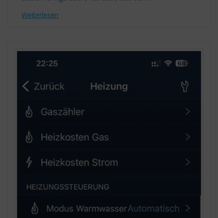
Weiterlesen