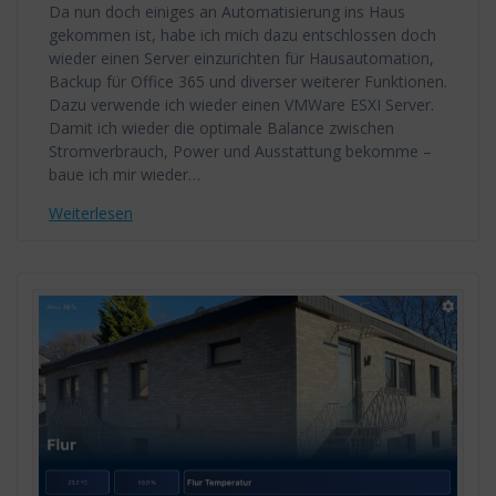
Da nun doch einiges an Automatisierung ins Haus
gekommen ist, habe ich mich dazu entschlossen doch
wieder einen Server einzurichten für Hausautomation,
Backup für Office 365 und diverser weiterer Funktionen.
Dazu verwende ich wieder einen VMWare ESXI Server.
Damit ich wieder die optimale Balance zwischen
Stromverbrauch, Power und Ausstattung bekomme –
baue ich mir wieder…
Weiterlesen