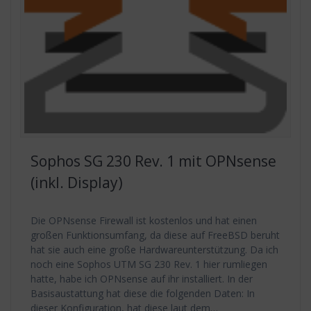
Sophos SG 230 Rev. 1 mit OPNsense
(inkl. Display)
Die OPNsense Firewall ist kostenlos und hat einen
großen Funktionsumfang, da diese auf FreeBSD beruht
hat sie auch eine große Hardwareunterstützung. Da ich
noch eine Sophos UTM SG 230 Rev. 1 hier rumliegen
hatte, habe ich OPNsense auf ihr installiert. In der
Basisaustattung hat diese die folgenden Daten: In
dieser Konfiguration, hat diese laut dem…