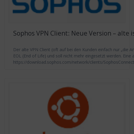
Sophos VPN Client: Neue Version – alte i
Der alte VPN Client (oft auf bei den Kunden einfach nur „die Am
EOL (End of Life) und soll nicht mehr eingesetzt werden. Eine ak
https://download.sophos.com/network/clients/SophosConnec