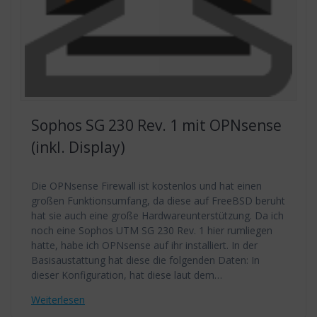
Sophos SG 230 Rev. 1 mit OPNsense
(inkl. Display)
Die OPNsense Firewall ist kostenlos und hat einen
großen Funktionsumfang, da diese auf FreeBSD beruht
hat sie auch eine große Hardwareunterstützung. Da ich
noch eine Sophos UTM SG 230 Rev. 1 hier rumliegen
hatte, habe ich OPNsense auf ihr installiert. In der
Basisaustattung hat diese die folgenden Daten: In
dieser Konfiguration, hat diese laut dem…
Weiterlesen