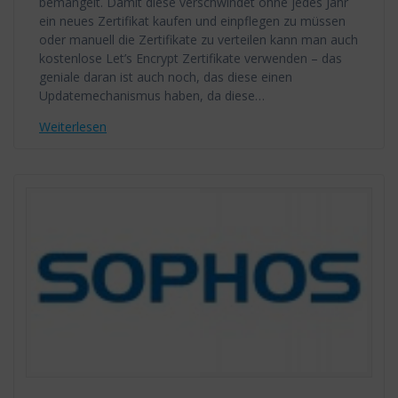
bemängelt. Damit diese verschwindet ohne jedes Jahr
ein neues Zertifikat kaufen und einpflegen zu müssen
oder manuell die Zertifikate zu verteilen kann man auch
kostenlose Let’s Encrypt Zertifikate verwenden – das
geniale daran ist auch noch, das diese einen
Updatemechanismus haben, da diese…
Weiterlesen