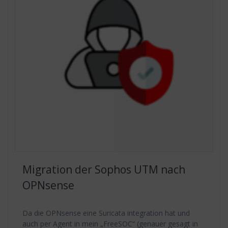
Migration der Sophos UTM nach
OPNsense
Da die OPNsense eine Suricata integration hat und
auch per Agent in mein „FreeSOC“ (genauer gesagt in