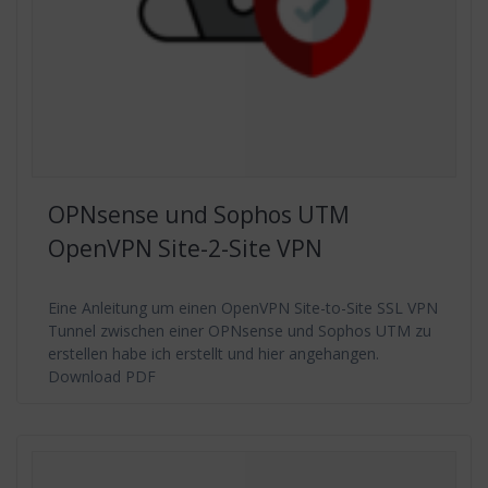
OPNsense und Sophos UTM
OpenVPN Site-2-Site VPN
Eine Anleitung um einen OpenVPN Site-to-Site SSL VPN
Tunnel zwischen einer OPNsense und Sophos UTM zu
erstellen habe ich erstellt und hier angehangen.
Download PDF