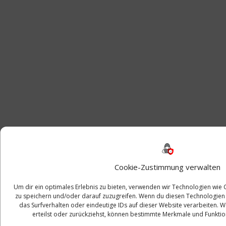
Cookie-Zustimmung verwalten
Um dir ein optimales Erlebnis zu bieten, verwenden wir Technologien wie
zu speichern und/oder darauf zuzugreifen. Wenn du diesen Technologien
das Surfverhalten oder eindeutige IDs auf dieser Website verarbeiten.
erteilst oder zurückziehst, können bestimmte Merkmale und Funktio