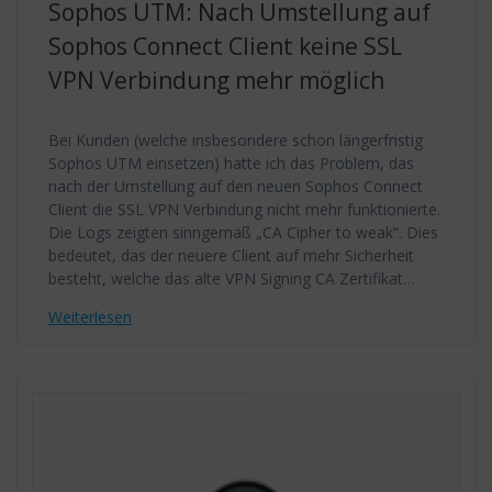
Sophos UTM: Nach Umstellung auf
Sophos Connect Client keine SSL
VPN Verbindung mehr möglich
Bei Kunden (welche insbesondere schon längerfristig
Sophos UTM einsetzen) hatte ich das Problem, das
nach der Umstellung auf den neuen Sophos Connect
Client die SSL VPN Verbindung nicht mehr funktionierte.
Die Logs zeigten sinngemäß „CA Cipher to weak“. Dies
bedeutet, das der neuere Client auf mehr Sicherheit
besteht, welche das alte VPN Signing CA Zertifikat…
Weiterlesen