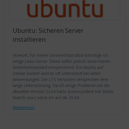
Ubuntu: Sicheren Server
installieren
Vorwort: Für meine Serverinfrastruktur benötige ich
einige Linux Server. Diese sollen jedoch einen hohen
Sicherheitstandard entsprechend. Da Ubuntu auf
Debian basiert wird es oft unterstützt bei vielen
Anwendungen. Die LTS Versionen versprechen eine
lange Unterstützung. Da ich einige Probleme mit der
aktuellen Version 22.04 hatte (insbesondere mit Elastic
Search usw.) setze ich auf die 20.04…
Weiterlesen
Beitragsnavigation