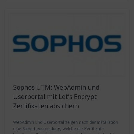
Sophos UTM: WebAdmin und
Userportal mit Let’s Encrypt
Zertifikaten absichern
WebAdmin und Userportal zeigen nach der Installation
eine Sicherheitsmeldung, welche die Zertifikate