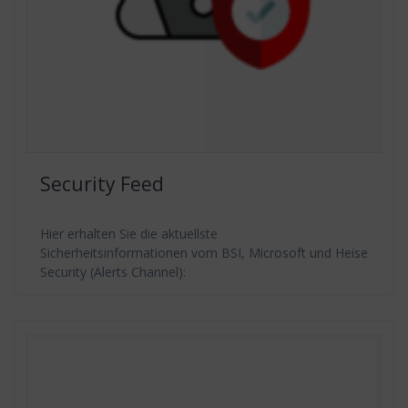
Security Feed
Hier erhalten Sie die aktuellste
Sicherheitsinformationen vom BSI, Microsoft und Heise
Security (Alerts Channel):