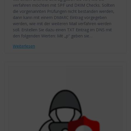
verfahren möchten mit SPF und DKIM Checks. Sollten
die vorgenannten Prüfungen nicht bestanden werden,
dann kann mit einem DMARC Eintrag vorgegeben
werden, wie mit der weiteren Mail verfahren werden
soll. Erstellen Sie dazu einen TXT Eintrag im DNS mit
den folgenden Werten: Mit „p“ geben sie…
Weiterlesen