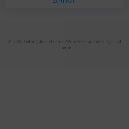
Zertifikat
© 2026 Leibling.de. Erstellt mit WordPress und dem
Highlight
Theme