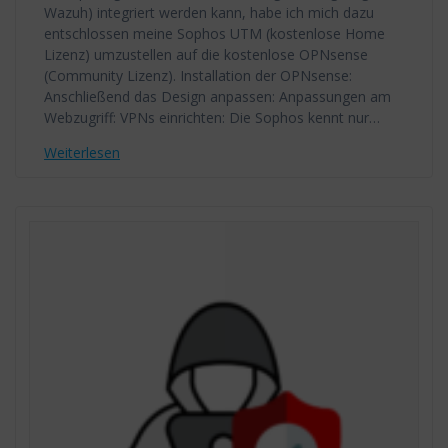
Wazuh) integriert werden kann, habe ich mich dazu
entschlossen meine Sophos UTM (kostenlose Home
Lizenz) umzustellen auf die kostenlose OPNsense
(Community Lizenz). Installation der OPNsense:
Anschließend das Design anpassen: Anpassungen am
Webzugriff: VPNs einrichten: Die Sophos kennt nur…
Weiterlesen