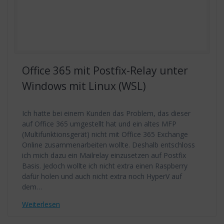
Office 365 mit Postfix-Relay unter
Windows mit Linux (WSL)
Ich hatte bei einem Kunden das Problem, das dieser
auf Office 365 umgestellt hat und ein altes MFP
(Multifunktionsgerät) nicht mit Office 365 Exchange
Online zusammenarbeiten wollte. Deshalb entschloss
ich mich dazu ein Mailrelay einzusetzen auf Postfix
Basis. Jedoch wollte ich nicht extra einen Raspberry
dafür holen und auch nicht extra noch HyperV auf
dem…
Weiterlesen