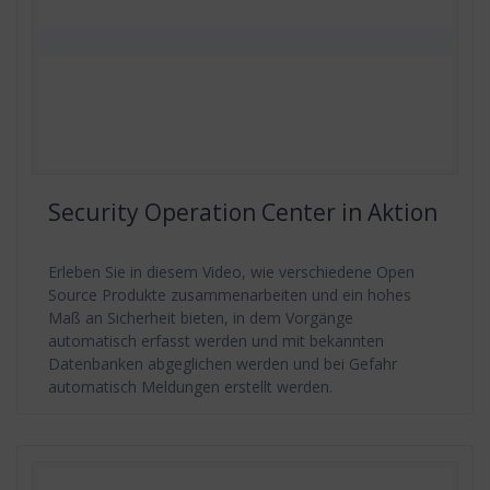
Security Operation Center in Aktion
Erleben Sie in diesem Video, wie verschiedene Open
Source Produkte zusammenarbeiten und ein hohes
Maß an Sicherheit bieten, in dem Vorgänge
automatisch erfasst werden und mit bekannten
Datenbanken abgeglichen werden und bei Gefahr
automatisch Meldungen erstellt werden.