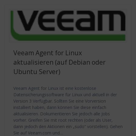
Veeam Agent for Linux
aktualisieren (auf Debian oder
Ubuntu Server)
Veeam Agent for Linux ist eine kostenlose
Datensicherungssoftware für Linux und aktuell in der
Version 3 Verfügbar. Sollten Sie eine Vorversion
installiert haben, dann können Sie diese einfach
aktualisieren. Dokumentieren Sie jedoch alle Jobs
vorher. Greifen Sie mit root rechten (oder als User,
dann jedoch den Aktionen ein „sudo“ vorstellen). Gehen
Sie auf Veeam.com und…