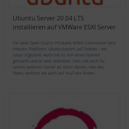
Ubuntu Server 20.04 LTS
installieren auf VMWare ESXI Server
Für viele Open Source Produkte liefern Linuxserver eine
robuste Plattform. Ubuntu basiert auf Debian – ein
Linux Urgestein. Auch hat es sich einen Namen
gemacht und ist weit verbreitet. Dies soll auch für
unsere weiteren Server als Basis dienen. Hier das
Video, welches sie auch auf YouTube finden: