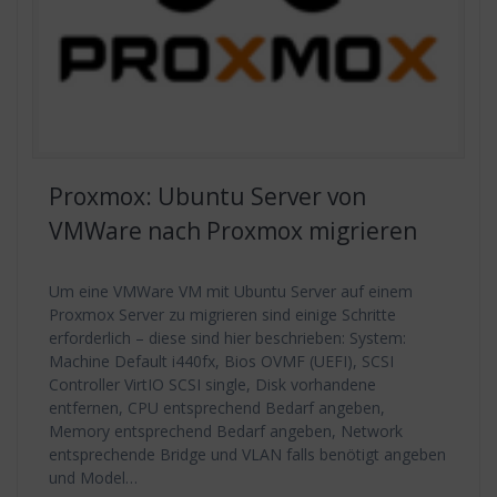
Proxmox: Ubuntu Server von
VMWare nach Proxmox migrieren
Um eine VMWare VM mit Ubuntu Server auf einem
Proxmox Server zu migrieren sind einige Schritte
erforderlich – diese sind hier beschrieben: System:
Machine Default i440fx, Bios OVMF (UEFI), SCSI
Controller VirtIO SCSI single, Disk vorhandene
entfernen, CPU entsprechend Bedarf angeben,
Memory entsprechend Bedarf angeben, Network
entsprechende Bridge und VLAN falls benötigt angeben
und Model…