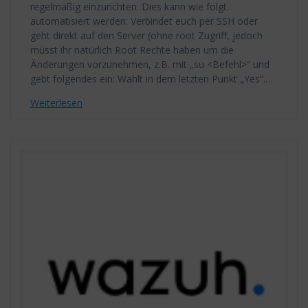
regelmäßig einzurichten. Dies kann wie folgt
automatisiert werden: Verbindet euch per SSH oder
geht direkt auf den Server (ohne root Zugriff, jedoch
müsst ihr natürlich Root Rechte haben um die
Änderungen vorzunehmen, z.B. mit „su <Befehl>“ und
gebt folgendes ein: Wählt in dem letzten Punkt „Yes“.…
Weiterlesen