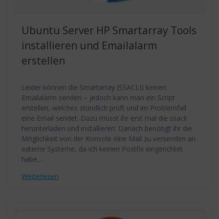
Ubuntu Server HP Smartarray Tools
installieren und Emailalarm
erstellen
Leider können die Smartarray (SSACLI) keinen
Emailalarm senden – jedoch kann man ein Script
erstellen, welches stündlich prüft und im Problemfall
eine Email sendet. Dazu müsst ihr erst mal die ssacli
herunterladen und installieren: Danach benötigt ihr die
Möglichkeit von der Konsole eine Mail zu versenden an
externe Systeme, da ich keinen Postfix eingerichtet
habe,…
Weiterlesen