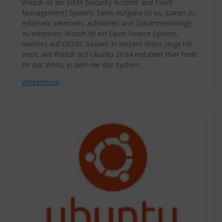
Wazuh ist ein SIEM (Security Incident and Event
Management) System. Seine Aufgabe ist es, Daten zu
erfassen, sammeln, achivieren und Zusammenhänge
zu erkennen. Wazuh ist ein Open Source System,
welches auf OSSEC basiert. In diesem Video zeige ich
euch, wie Wazuh auf Ubuntu 20.04 installiert (hier finde
ihr das Video, in dem wir das System…
Weiterlesen