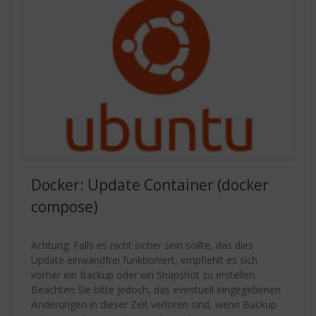
Docker: Update Container (docker
compose)
Achtung: Falls es nicht sicher sein sollte, das dies
Update einwandfrei funktioniert, empfiehlt es sich
vorher ein Backup oder ein Snapshot zu erstellen.
Beachten Sie bitte jedoch, das eventuell eingegebenen
Änderungen in dieser Zeit verloren sind, wenn Backup