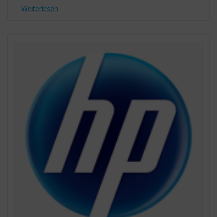
Weiterlesen