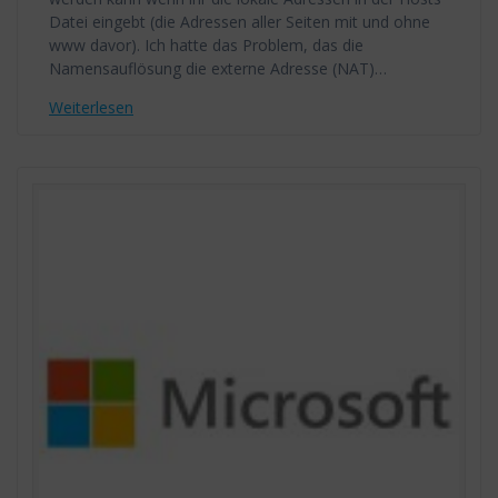
Datei eingebt (die Adressen aller Seiten mit und ohne
www davor). Ich hatte das Problem, das die
Namensauflösung die externe Adresse (NAT)…
Weiterlesen