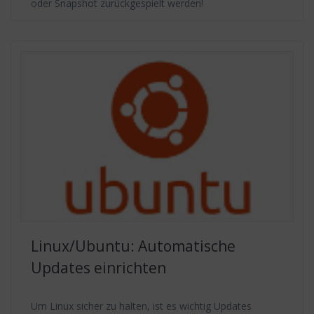
oder Snapshot zurückgespielt werden!
Linux/Ubuntu: Automatische
Updates einrichten
Um Linux sicher zu halten, ist es wichtig Updates