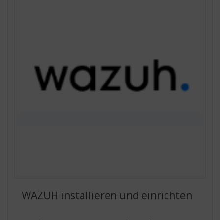
WAZUH installieren und einrichten