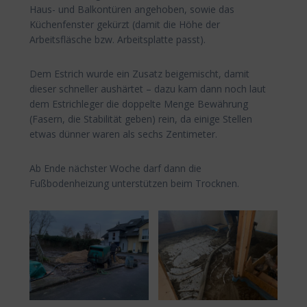
Haus- und Balkontüren angehoben, sowie das
Küchenfenster gekürzt (damit die Höhe der
Arbeitsfläsche bzw. Arbeitsplatte passt).
Dem Estrich wurde ein Zusatz beigemischt, damit
dieser schneller aushärtet – dazu kam dann noch laut
dem Estrichleger die doppelte Menge Bewährung
(Fasern, die Stabilität geben) rein, da einige Stellen
etwas dünner waren als sechs Zentimeter.
Ab Ende nächster Woche darf dann die
Fußbodenheizung unterstützen beim Trocknen.