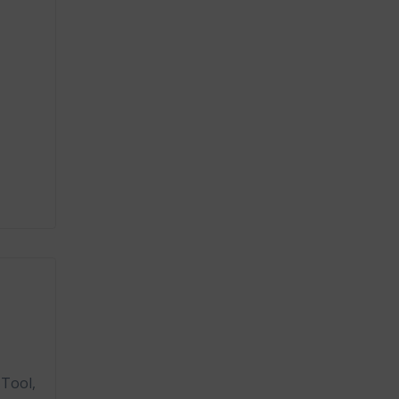
 Tool,