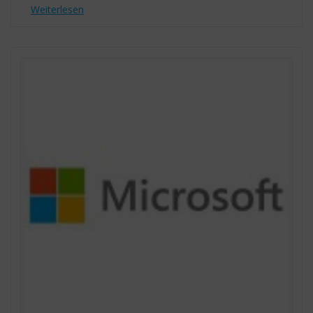
Weiterlesen