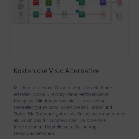
Kostenlose Visio Alternative
Mit dem kostenlose Draw.io könnt ihr viele Pläne
erstellen: Active Directory Pläne Netzwerkpläne
Hauspläne Mindmaps usw. Viele Icons diverser
Hersteller gibt es dazu in verschieden Farben und
Styles. Die Software gibt es als Onlineversion oder auch
als Download für Windows oder OS X Weitere
Informationen: Herstellerseite Online App
Downloadversionen