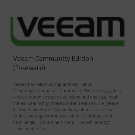
Veeam Community Edition
(Freeware)
Veeam hat seine Backup and Replication
Sicherungssoftware als Community Edition freigegeben
– diese ist nun kostenlos zu haben und das dazu noch
mit ein paar richtig Interessanten Features, die gerade
in kleinen bis Home Netzwerken äußerst interessant
sind: Sicherung kommt zwar ohne vCenter aus und
kann Single Host alleine sichern – jedoch benötigt
dieser weiterhin…