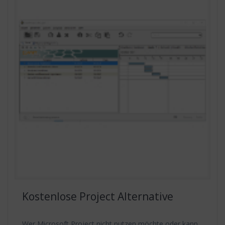
Kostenlose Project Alternative
Wer Microsoft Project nicht nutzen möchte oder kann