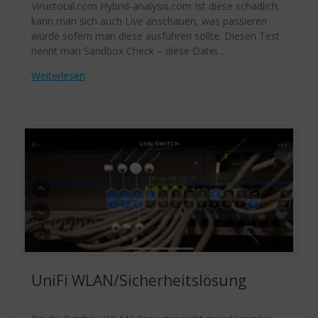
Virustotal.com Hybrid-analysis.com Ist diese schädlich,
kann man sich auch Live anschauen, was passieren
würde sofern man diese ausführen sollte. Diesen Test
nennt man Sandbox Check – diese Datei…
Weiterlesen
UniFi WLAN/Sicherheitslösung