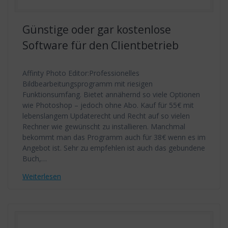
Günstige oder gar kostenlose
Software für den Clientbetrieb
Affinty Photo Editor:Professionelles
Bildbearbeitungsprogramm mit riesigen
Funktionsumfang. Bietet annähernd so viele Optionen
wie Photoshop – jedoch ohne Abo. Kauf für 55€ mit
lebenslangem Updaterecht und Recht auf so vielen
Rechner wie gewünscht zu installieren. Manchmal
bekommt man das Programm auch für 38€ wenn es im
Angebot ist. Sehr zu empfehlen ist auch das gebundene
Buch,…
Weiterlesen