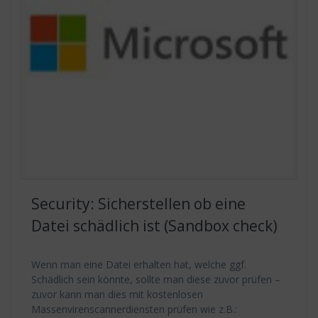
Security: Sicherstellen ob eine
Datei schädlich ist (Sandbox check)
Wenn man eine Datei erhalten hat, welche ggf.
Schädlich sein könnte, sollte man diese zuvor prüfen –
zuvor kann man dies mit kostenlosen
Massenvirenscannerdiensten prüfen wie z.B.: