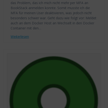
das Problem, das ich mich nicht mehr per MFA an
BookStack anmelden konnte. Somit musste ich die
MFA für meinen User deaktivieren, was jedoch nicht
besonders schwer war. Geht dazu wie folgt vor: Meldet
auch an dem Docker Host an Wechselt in den Docker
Container mit den…
Weiterlesen