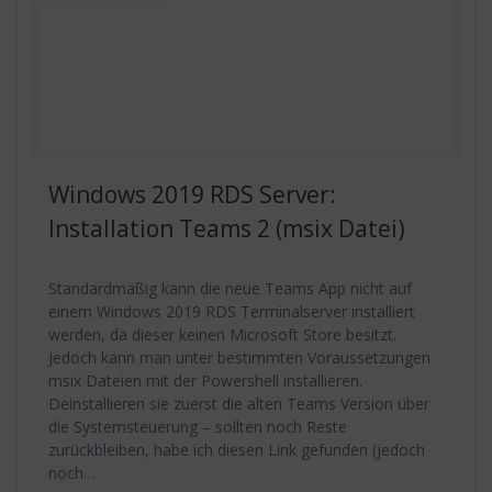
Windows 2019 RDS Server:
Installation Teams 2 (msix Datei)
Standardmäßig kann die neue Teams App nicht auf
einem Windows 2019 RDS Terminalserver installiert
werden, da dieser keinen Microsoft Store besitzt.
Jedoch kann man unter bestimmten Voraussetzungen
msix Dateien mit der Powershell installieren.
Deinstallieren sie zuerst die alten Teams Version über
die Systemsteuerung – sollten noch Reste
zurückbleiben, habe ich diesen Link gefunden (jedoch
noch…