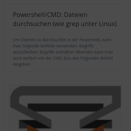
Powershell/CMD: Dateien
durchsuchen (wie grep unter Linux)
Um Dateien zu durchsuchen in der Powershell, kann
man folgende Befehle verwenden: Begriffe
ausschließen: Begriffe enthalten: Alternativ kann man
auch einfach mit der CMD Box den folgenden Befehl
eingeben: