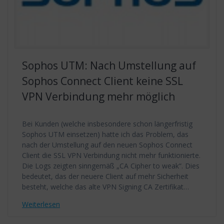
Sophos UTM: Nach Umstellung auf
Sophos Connect Client keine SSL
VPN Verbindung mehr möglich
Bei Kunden (welche insbesondere schon längerfristig
Sophos UTM einsetzen) hatte ich das Problem, das
nach der Umstellung auf den neuen Sophos Connect
Client die SSL VPN Verbindung nicht mehr funktionierte.
Die Logs zeigten sinngemäß „CA Cipher to weak“. Dies
bedeutet, das der neuere Client auf mehr Sicherheit
besteht, welche das alte VPN Signing CA Zertifikat…
Weiterlesen