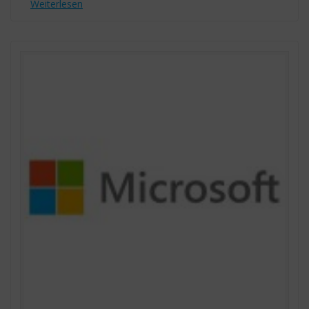
Weiterlesen