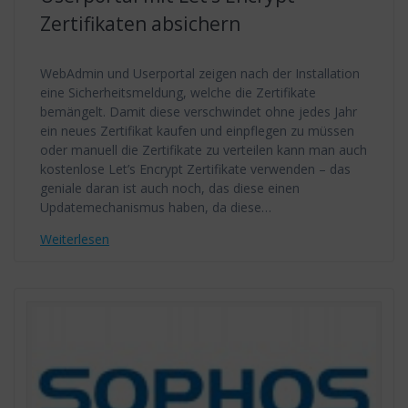
Zertifikaten absichern
WebAdmin und Userportal zeigen nach der Installation
eine Sicherheitsmeldung, welche die Zertifikate
bemängelt. Damit diese verschwindet ohne jedes Jahr
ein neues Zertifikat kaufen und einpflegen zu müssen
oder manuell die Zertifikate zu verteilen kann man auch
kostenlose Let’s Encrypt Zertifikate verwenden – das
geniale daran ist auch noch, das diese einen
Updatemechanismus haben, da diese…
Weiterlesen