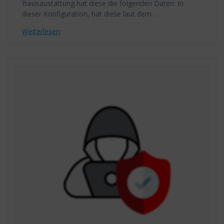
Basisaustattung hat diese die folgenden Daten: In
dieser Konfiguration, hat diese laut dem…
Weiterlesen