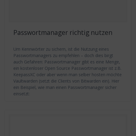
Passwortmanager richtig nutzen
Um Kennwörter zu sichern, ist die Nutzung eines
Passwortmanagers zu empfehlen – doch dies birgt
auch Gefahren: Passwortmanager gibt es eine Menge,
ein kostenloser Open Source Passwortmanager ist z.B.
KeepassXC oder aber wenn man selber hosten möchte
Vaultwarden (setzt die Clients von Bitwarden ein). Hier
ein Beispiel, wie man einen Passwortmanager sicher
einsetzt: