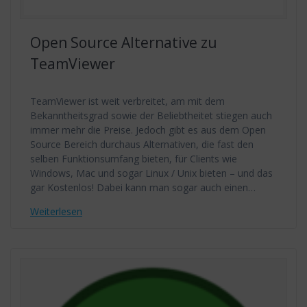
Open Source Alternative zu
TeamViewer
TeamViewer ist weit verbreitet, am mit dem
Bekanntheitsgrad sowie der Beliebtheitet stiegen auch
immer mehr die Preise. Jedoch gibt es aus dem Open
Source Bereich durchaus Alternativen, die fast den
selben Funktionsumfang bieten, für Clients wie
Windows, Mac und sogar Linux / Unix bieten – und das
gar Kostenlos! Dabei kann man sogar auch einen…
Weiterlesen