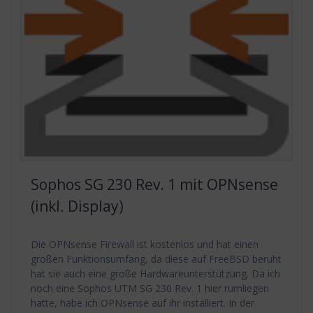
Sophos SG 230 Rev. 1 mit OPNsense
(inkl. Display)
Die OPNsense Firewall ist kostenlos und hat einen
großen Funktionsumfang, da diese auf FreeBSD beruht
hat sie auch eine große Hardwareunterstützung. Da ich
noch eine Sophos UTM SG 230 Rev. 1 hier rumliegen
hatte, habe ich OPNsense auf ihr installiert. In der