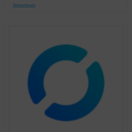
Weiterlesen