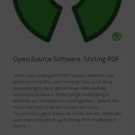
Open Source Software: Stirling PDF
Wenn man umfangreich PDF Dateien erstellen oder
bearbeiten möchte, dann benötigt man zusätzliche
Anwendungen, diese gibt es teuer oder auch als
kostenlose Software. Wobei einige Anwendungen
teilweise auf Onlinedienste zurückgreifen – jedoch hier
muss man jedoch darauf achten, das keine
Personenbezogene Daten versendet werden. Alternativ
kann man sich jedoch auch Stirling PDF installieren in
einem…