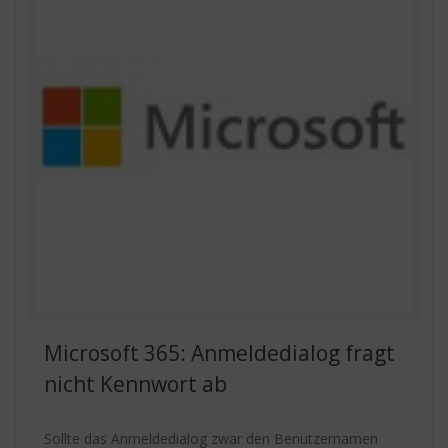
Microsoft 365: Anmeldedialog fragt
nicht Kennwort ab
Sollte das Anmeldedialog zwar den Benutzernamen