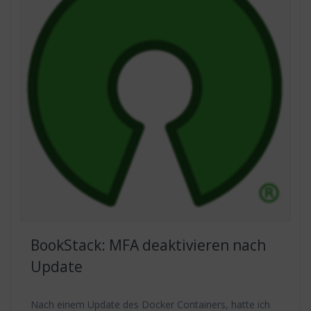
BookStack: MFA deaktivieren nach
Update
Nach einem Update des Docker Containers, hatte ich