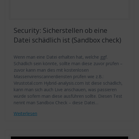
Security: Sicherstellen ob eine
Datei schädlich ist (Sandbox check)
Wenn man eine Datei erhalten hat, welche ggf.
Schädlich sein könnte, sollte man diese zuvor prüfen –
zuvor kann man dies mit kostenlosen
Massenvirenscannerdiensten prüfen wie z.B.:
Virustotal.com Hybrid-analysis.com Ist diese schädlich,
kann man sich auch Live anschauen, was passieren
würde sofern man diese ausführen sollte. Diesen Test
nennt man Sandbox Check – diese Datei…
Weiterlesen