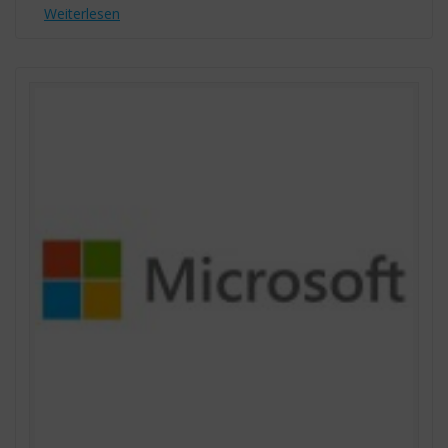
Weiterlesen