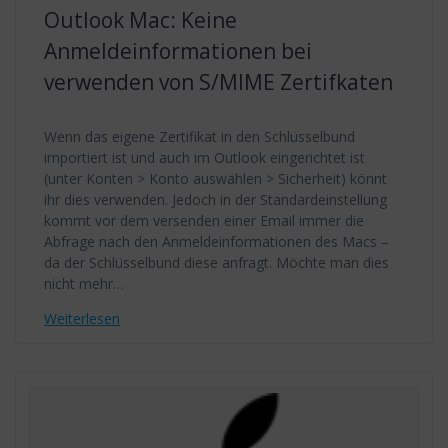
Outlook Mac: Keine
Anmeldeinformationen bei
verwenden von S/MIME Zertifkaten
Wenn das eigene Zertifikat in den Schlüsselbund
importiert ist und auch im Outlook eingerichtet ist
(unter Konten > Konto auswählen > Sicherheit) könnt
ihr dies verwenden. Jedoch in der Standardeinstellung
kommt vor dem versenden einer Email immer die
Abfrage nach den Anmeldeinformationen des Macs –
da der Schlüsselbund diese anfragt. Möchte man dies
nicht mehr…
Weiterlesen