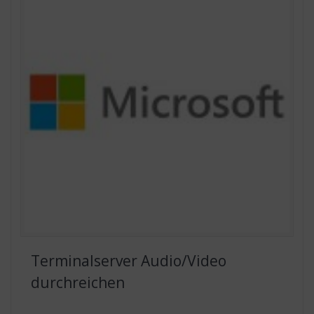
Terminalserver Audio/Video
durchreichen