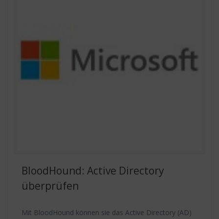
BloodHound: Active Directory
überprüfen
Mit BloodHound können sie das Active Directory (AD)