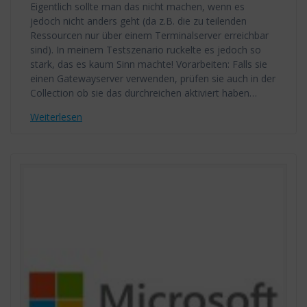
Eigentlich sollte man das nicht machen, wenn es
jedoch nicht anders geht (da z.B. die zu teilenden
Ressourcen nur über einem Terminalserver erreichbar
sind). In meinem Testszenario ruckelte es jedoch so
stark, das es kaum Sinn machte! Vorarbeiten: Falls sie
einen Gatewayserver verwenden, prüfen sie auch in der
Collection ob sie das durchreichen aktiviert haben…
Weiterlesen