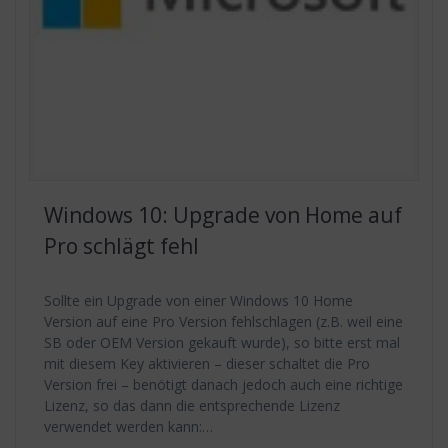
Windows 10: Upgrade von Home auf
Pro schlägt fehl
Sollte ein Upgrade von einer Windows 10 Home
Version auf eine Pro Version fehlschlagen (z.B. weil eine
SB oder OEM Version gekauft wurde), so bitte erst mal
mit diesem Key aktivieren – dieser schaltet die Pro
Version frei – benötigt danach jedoch auch eine richtige
Lizenz, so das dann die entsprechende Lizenz
verwendet werden kann:…