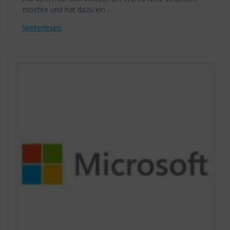
möchte und hat dazu ein…
Weiterlesen