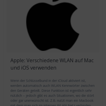
Apple: Verschiedene WLAN auf Mac
und iOS verwenden
Wenn der Schlüsselbund in der iCloud aktiviert ist,
werden automatisch auch WLAN Kennwörter zwischen
den Geräten geteilt. Diese Funktion ist eigentlich sehr
nützlich – jedoch gibt es auch Situationen, wo die stört
oder gar unerwünscht ist. Z.B. nutzt man ein Macbook
mit dem man sich im internen WLAN Netz verbinden