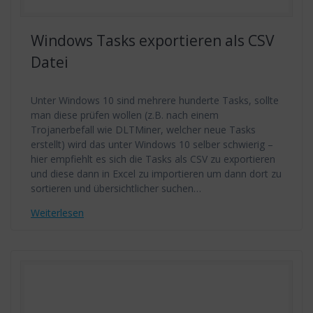
Windows Tasks exportieren als CSV
Datei
Unter Windows 10 sind mehrere hunderte Tasks, sollte
man diese prüfen wollen (z.B. nach einem
Trojanerbefall wie DLTMiner, welcher neue Tasks
erstellt) wird das unter Windows 10 selber schwierig –
hier empfiehlt es sich die Tasks als CSV zu exportieren
und diese dann in Excel zu importieren um dann dort zu
sortieren und übersichtlicher suchen…
Weiterlesen