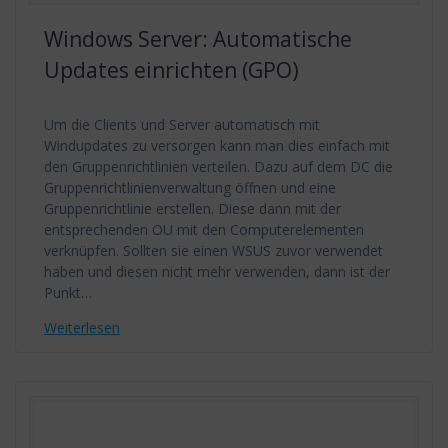
Windows Server: Automatische
Updates einrichten (GPO)
Um die Clients und Server automatisch mit
Windupdates zu versorgen kann man dies einfach mit
den Gruppenrichtlinien verteilen. Dazu auf dem DC die
Gruppenrichtlinienverwaltung öffnen und eine
Gruppenrichtlinie erstellen. Diese dann mit der
entsprechenden OU mit den Computerelementen
verknüpfen. Sollten sie einen WSUS zuvor verwendet
haben und diesen nicht mehr verwenden, dann ist der
Punkt…
Weiterlesen