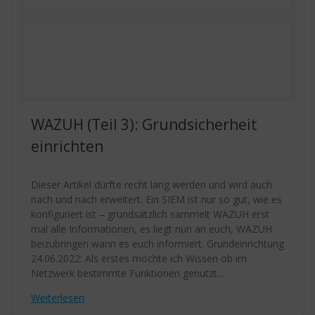
WAZUH (Teil 3): Grundsicherheit
einrichten
Dieser Artikel dürfte recht lang werden und wird auch
nach und nach erweitert. Ein SIEM ist nur so gut, wie es
konfiguriert ist – grundsätzlich sammelt WAZUH erst
mal alle Informationen, es liegt nun an euch, WAZUH
beizubringen wann es euch informiert. Grundeinrichtung
24.06.2022: Als erstes möchte ich Wissen ob im
Netzwerk bestimmte Funktionen genutzt…
Weiterlesen