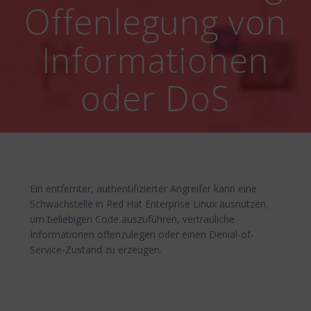
Offenlegung von
Informationen
oder DoS
Ein entfernter, authentifizierter Angreifer kann eine
Schwachstelle in Red Hat Enterprise Linux ausnutzen,
um beliebigen Code auszuführen, vertrauliche
Informationen offenzulegen oder einen Denial-of-
Service-Zustand zu erzeugen.
Beitragsnavigation