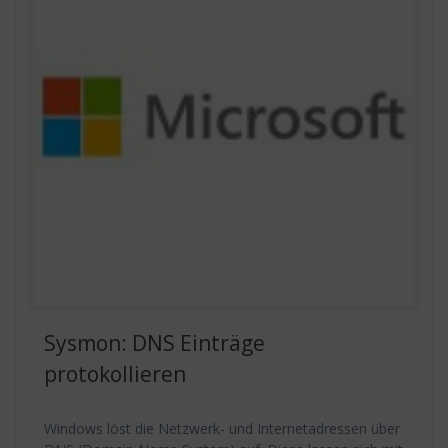
Sysmon: DNS Einträge
protokollieren
Windows löst die Netzwerk- und Internetadressen über