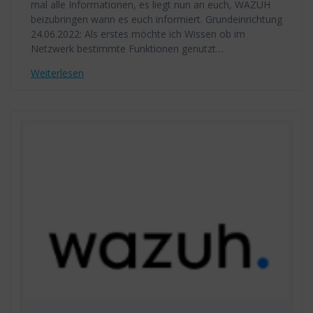
mal alle Informationen, es liegt nun an euch, WAZUH
beizubringen wann es euch informiert. Grundeinrichtung
24.06.2022: Als erstes möchte ich Wissen ob im
Netzwerk bestimmte Funktionen genutzt…
Weiterlesen