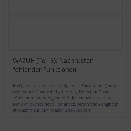
WAZUH (Teil 5): Nachrüsten
fehlender Funktionen
Im Quickinstall fehlen die folgenden Funktionen: Query
Workbench Observability Anomaly Detection Diese
könnt ihr mit den folgenden Befehlen nachinstallieren:
Dank an okynos (José Fernández, Automation engineer
at Wazuh) aus dem Wazuh Slack Support!