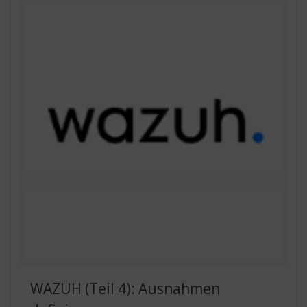
WAZUH (Teil 4): Ausnahmen