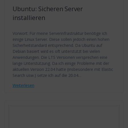
Ubuntu: Sicheren Server
installieren
Vorwort: Für meine Serverinfrastruktur benötige ich
einige Linux Server. Diese sollen jedoch einen hohen
Sicherheitstandard entsprechend. Da Ubuntu auf
Debian basiert wird es oft unterstützt bei vielen
Anwendungen. Die LTS Versionen versprechen eine
lange Unterstützung. Da ich einige Probleme mit der
aktuellen Version 22.04 hatte (insbesondere mit Elastic
Search usw.) setze ich auf die 20.04…
Weiterlesen