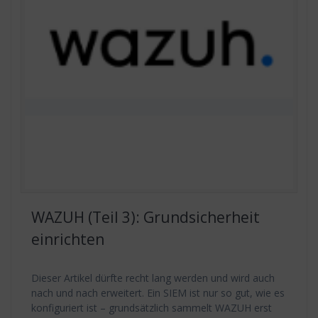
WAZUH (Teil 3): Grundsicherheit
einrichten
Dieser Artikel dürfte recht lang werden und wird auch
nach und nach erweitert. Ein SIEM ist nur so gut, wie es
konfiguriert ist – grundsätzlich sammelt WAZUH erst