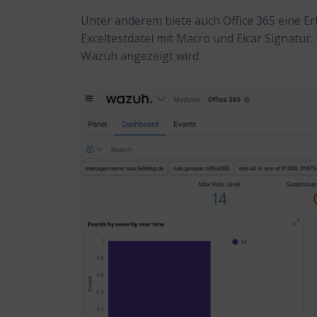
Unter anderem biete auch Office 365 eine E
Exceltestdatei mit Macro und Eicar Signatur. 
Wazuh angezeigt wird: