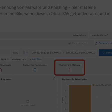
rkennung von Malware und Phishing – hier mal eine
Hier ein Bild, wenn diese in Office 365 gefunden wird und in