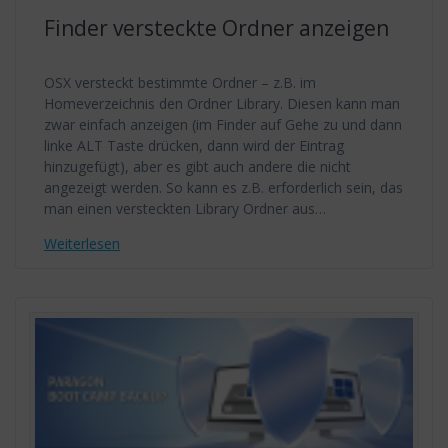
Finder versteckte Ordner anzeigen
OSX versteckt bestimmte Ordner – z.B. im
Homeverzeichnis den Ordner Library. Diesen kann man
zwar einfach anzeigen (im Finder auf Gehe zu und dann
linke ALT Taste drücken, dann wird der Eintrag
hinzugefügt), aber es gibt auch andere die nicht
angezeigt werden. So kann es z.B. erforderlich sein, das
man einen versteckten Library Ordner aus…
Weiterlesen