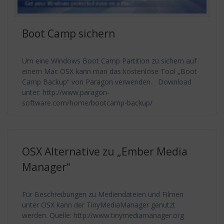
Boot Camp sichern
Um eine Windows Boot Camp Partition zu sichern auf
einem Mac OSX kann man das kostenlose Tool „Boot
Camp Backup“ von Paragon verwenden. Download
unter: http://www.paragon-
software.com/home/bootcamp-backup/
OSX Alternative zu „Ember Media
Manager“
Für Beschreibungen zu Mediendateien und Filmen
unter OSX kann der TinyMediaManager genutzt
werden. Quelle: http://www.tinymediamanager.org