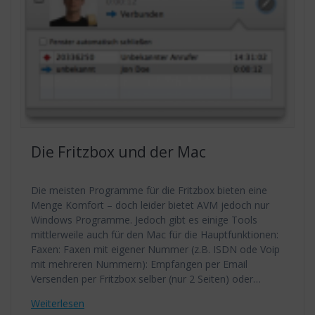
Die Fritzbox und der Mac
Die meisten Programme für die Fritzbox bieten eine
Menge Komfort – doch leider bietet AVM jedoch nur
Windows Programme. Jedoch gibt es einige Tools
mittlerweile auch für den Mac für die Hauptfunktionen:
Faxen: Faxen mit eigener Nummer (z.B. ISDN ode Voip
mit mehreren Nummern): Empfangen per Email
Versenden per Fritzbox selber (nur 2 Seiten) oder…
Weiterlesen