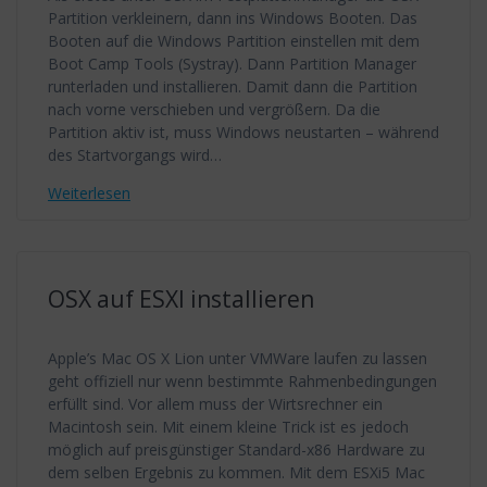
Partition verkleinern, dann ins Windows Booten. Das
Booten auf die Windows Partition einstellen mit dem
Boot Camp Tools (Systray). Dann Partition Manager
runterladen und installieren. Damit dann die Partition
nach vorne verschieben und vergrößern. Da die
Partition aktiv ist, muss Windows neustarten – während
des Startvorgangs wird…
Weiterlesen
OSX auf ESXI installieren
Apple’s Mac OS X Lion unter VMWare laufen zu lassen
geht offiziell nur wenn bestimmte Rahmenbedingungen
erfüllt sind. Vor allem muss der Wirtsrechner ein
Macintosh sein. Mit einem kleine Trick ist es jedoch
möglich auf preisgünstiger Standard-x86 Hardware zu
dem selben Ergebnis zu kommen. Mit dem ESXi5 Mac