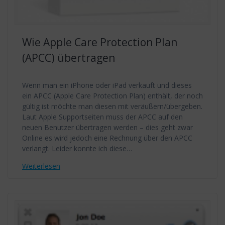
Wie Apple Care Protection Plan
(APCC) übertragen
Wenn man ein iPhone oder iPad verkauft und dieses
ein APCC (Apple Care Protection Plan) enthält, der noch
gültig ist möchte man diesen mit veräußern/übergeben.
Laut Apple Supportseiten muss der APCC auf den
neuen Benutzer übertragen werden – dies geht zwar
Online es wird jedoch eine Rechnung über den APCC
verlangt. Leider konnte ich diese…
Weiterlesen