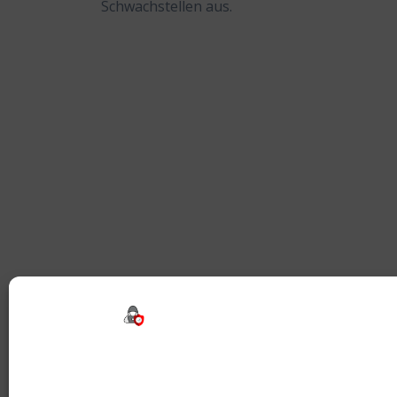
Schwachstellen aus.
Beitragsnavigation