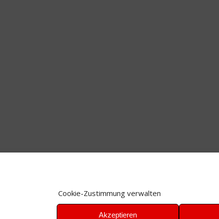
Cookie-Zustimmung verwalten
Akzeptieren