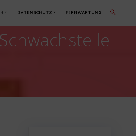
CH
DATENSCHUTZ
FERNWARTUNG
 Schwachstelle