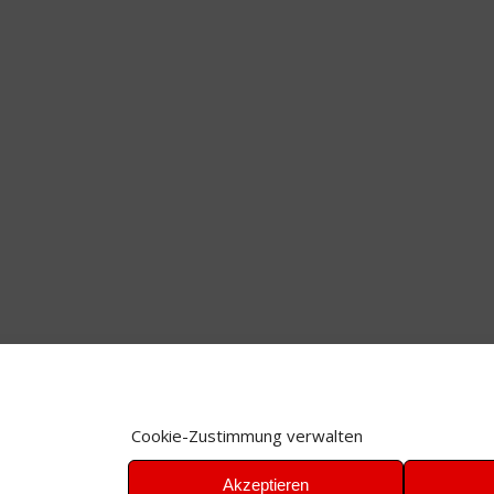
Cookie-Zustimmung verwalten
Akzeptieren