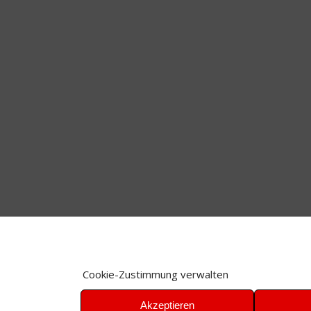
Cookie-Zustimmung verwalten
Akzeptieren