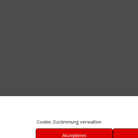
Cookie-Zustimmung verwalten
Akzeptieren