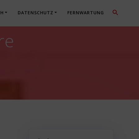
CH
DATENSCHUTZ
FERNWARTUNG
re