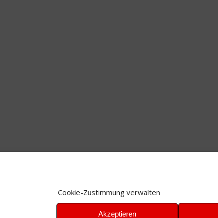
Cookie-Zustimmung verwalten
Akzeptieren