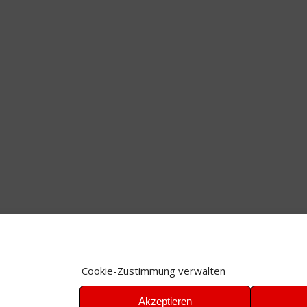
Cookie-Zustimmung verwalten
Akzeptieren