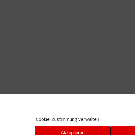
Cookie-Zustimmung verwalten
Akzeptieren