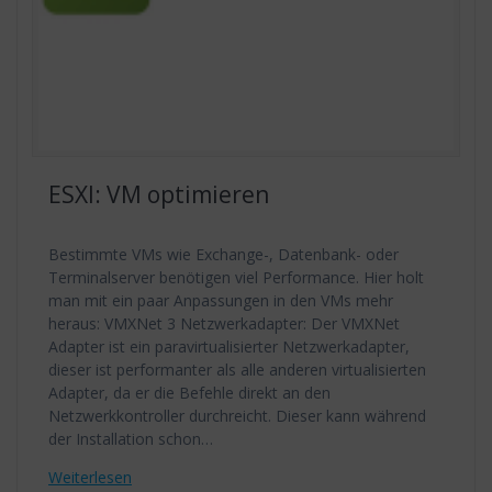
ESXI: VM optimieren
Bestimmte VMs wie Exchange-, Datenbank- oder
Terminalserver benötigen viel Performance. Hier holt
man mit ein paar Anpassungen in den VMs mehr
heraus: VMXNet 3 Netzwerkadapter: Der VMXNet
Adapter ist ein paravirtualisierter Netzwerkadapter,
dieser ist performanter als alle anderen virtualisierten
Adapter, da er die Befehle direkt an den
Netzwerkkontroller durchreicht. Dieser kann während
der Installation schon…
Weiterlesen