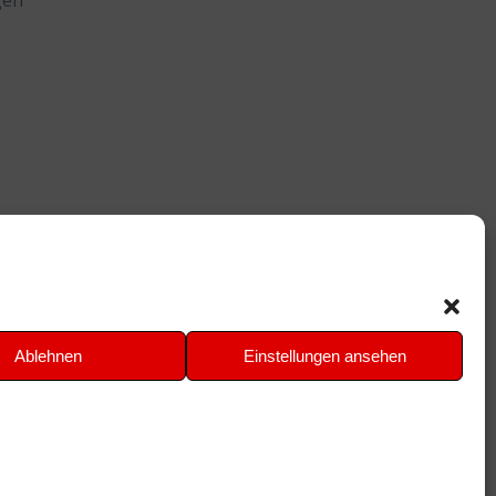
gen
Ablehnen
Einstellungen ansehen