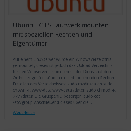
Ubuntu: CIFS Laufwerk mounten
mit speziellen Rechten und
Eigentümer
Auf einem Linuxserver wurde ein Winowsverzeichnis
gemountet, dieses ist jedoch das Upload Verzeichnis
für den Webserver – somit muss der Dienst auf den
Ordner zugreifen können mit entsprechenden Rechten.
Erstellen des Verzeichnisses: sudo mkdir /daten sudo
chown -R www-data:www-data /daten sudo chmod -R
777 /daten Die GruppenID besorgen: sudo cat
/etc/group Anschließend dieses über die…
Weiterlesen