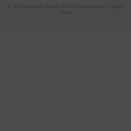
© 2026 Leibling.de. Erstellt mit WordPress und dem
Highlight
Theme