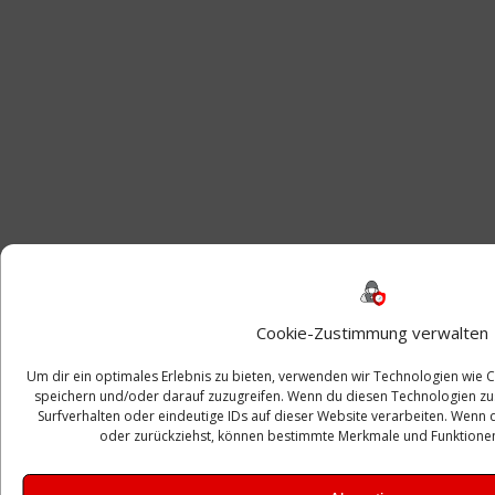
Cookie-Zustimmung verwalten
Um dir ein optimales Erlebnis zu bieten, verwenden wir Technologien wie
speichern und/oder darauf zuzugreifen. Wenn du diesen Technologien zu
Surfverhalten oder eindeutige IDs auf dieser Website verarbeiten. Wenn 
oder zurückziehst, können bestimmte Merkmale und Funktionen