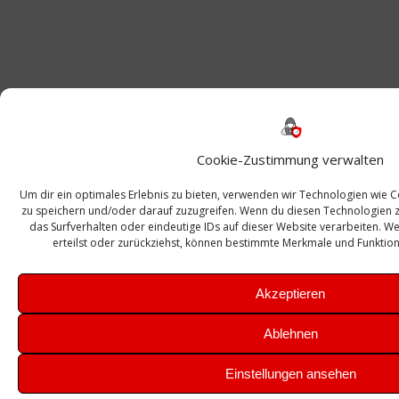
Cookie-Zustimmung verwalten
Um dir ein optimales Erlebnis zu bieten, verwenden wir Technologien wie 
zu speichern und/oder darauf zuzugreifen. Wenn du diesen Technologien 
das Surfverhalten oder eindeutige IDs auf dieser Website verarbeiten. 
erteilst oder zurückziehst, können bestimmte Merkmale und Funktion
Akzeptieren
Ablehnen
Einstellungen ansehen