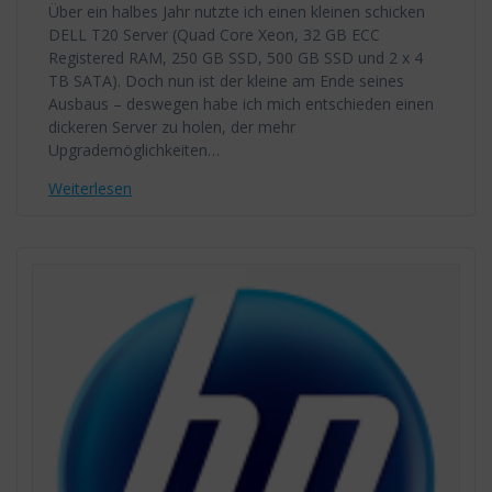
Über ein halbes Jahr nutzte ich einen kleinen schicken
DELL T20 Server (Quad Core Xeon, 32 GB ECC
Registered RAM, 250 GB SSD, 500 GB SSD und 2 x 4
TB SATA). Doch nun ist der kleine am Ende seines
Ausbaus – deswegen habe ich mich entschieden einen
dickeren Server zu holen, der mehr
Upgrademöglichkeiten…
Weiterlesen