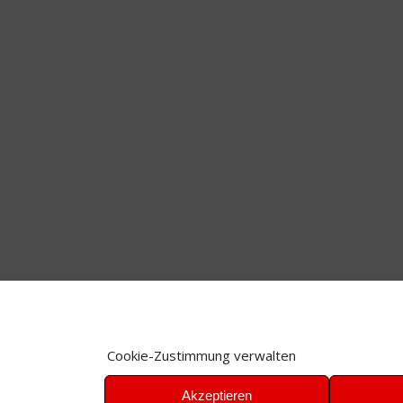
Cookie-Zustimmung verwalten
Akzeptieren