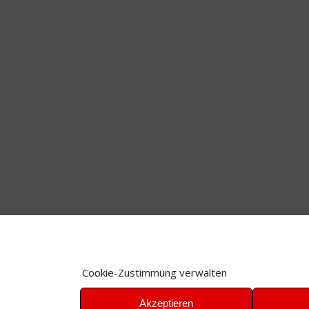
Cookie-Zustimmung verwalten
Akzeptieren