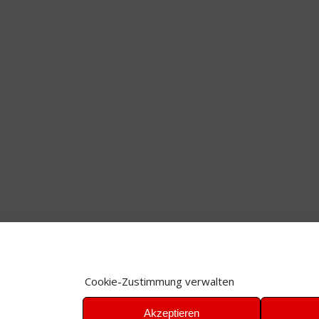
Cookie-Zustimmung verwalten
Akzeptieren