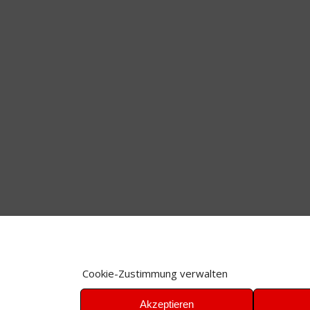
Cookie-Zustimmung verwalten
Akzeptieren