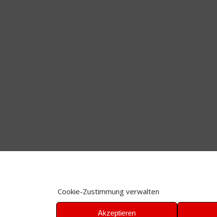
Cookie-Zustimmung verwalten
Akzeptieren