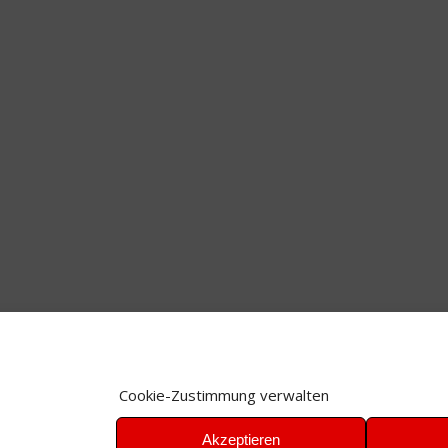
Cookie-Zustimmung verwalten
Akzeptieren