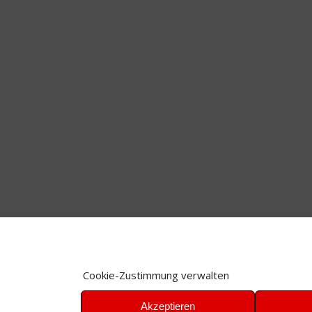
Cookie-Zustimmung verwalten
Akzeptieren