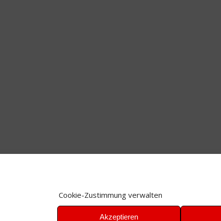
Cookie-Zustimmung verwalten
Akzeptieren