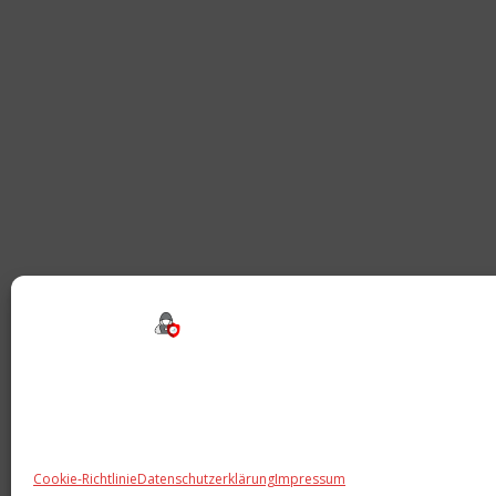
Beitragsnavigation
Cookie-Richtlinie
Datenschutzerklärung
Impressum