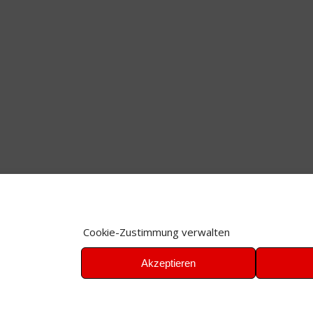
Cookie-Zustimmung verwalten
Akzeptieren