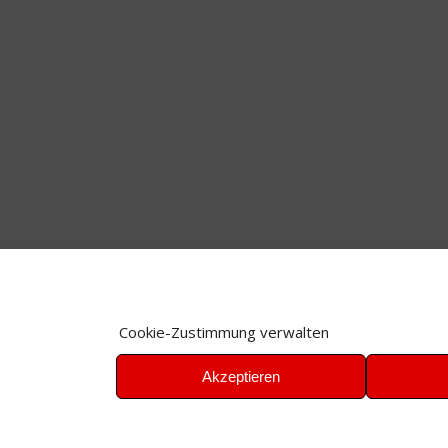
Cookie-Zustimmung verwalten
Akzeptieren