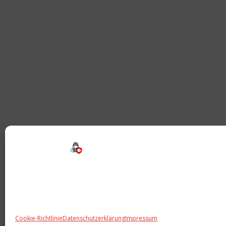
Beitragsnavigation
Cookie-Richtlinie
Datenschutzerklärung
Impressum