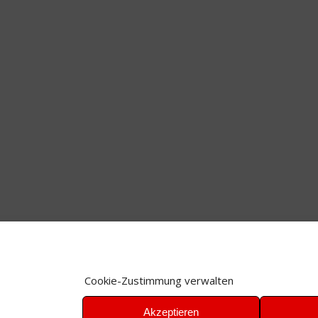
Cookie-Zustimmung verwalten
Akzeptieren