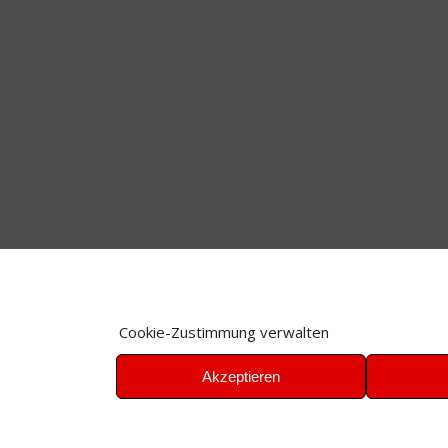
Cookie-Zustimmung verwalten
Akzeptieren