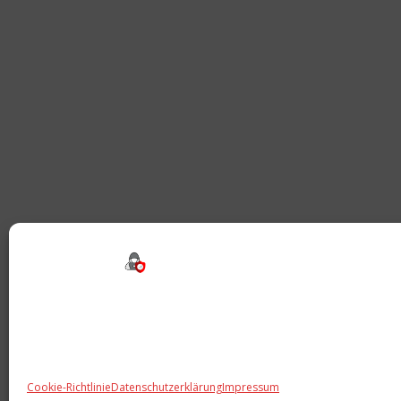
Beitragsnavigation
Cookie-Richtlinie
Datenschutzerklärung
Impressum