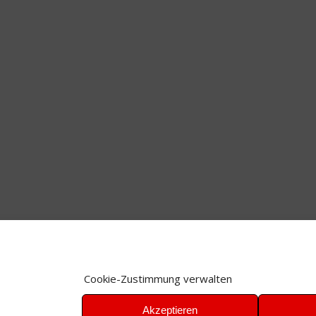
Cookie-Zustimmung verwalten
Akzeptieren