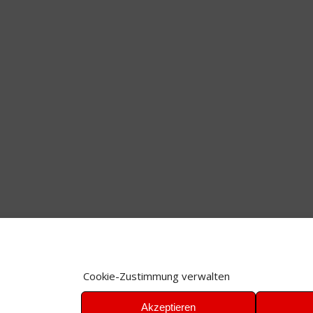
Cookie-Zustimmung verwalten
Akzeptieren