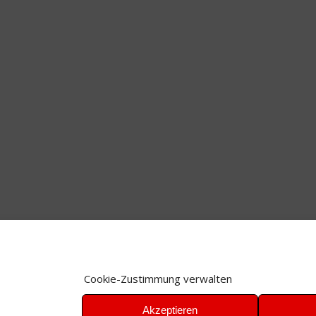
Cookie-Zustimmung verwalten
Akzeptieren