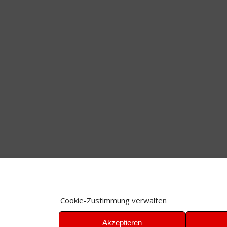
Cookie-Zustimmung verwalten
Akzeptieren